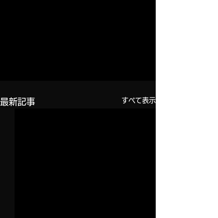
すべて表示
最新記事