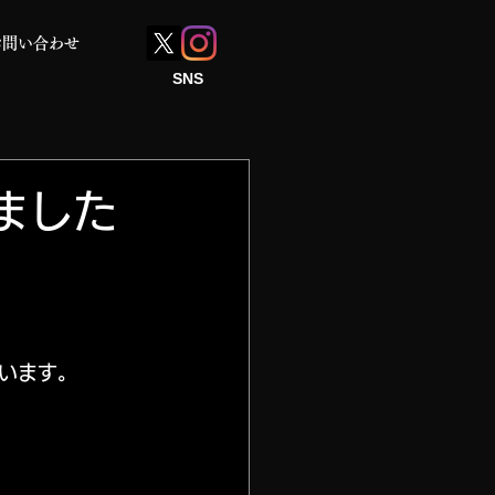
お問い合わせ
SNS
ました
います。