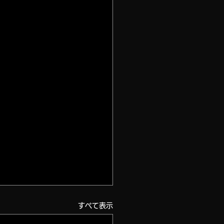
すべて表示