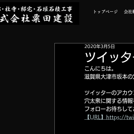
トップページ
会社
2020年3月5日
ツイッタ
こんにちは。
滋賀県大津市坂本の
ツイッターのアカウ
穴太衆に関する情報
フォローお待ちして
【URL】https://twi